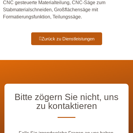
CNC gesteuerte Materialteilung, CNC-Säge zum
Stabmaterialschneiden, Großflächensäge mit
Formatierungsfunktion, Teilungssäge.
Zurück zu Dienstleistungen
Bitte zögern Sie nicht, uns
zu kontaktieren