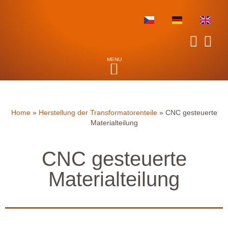
Home
»
Herstellung der Transformatorenteile
»
CNC gesteuerte
Materialteilung
CNC gesteuerte
Materialteilung