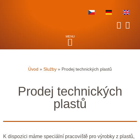
Úvod
»
Služby
»
Prodej technických plastů
Prodej technických
plastů
K dispozici máme speciální pracoviště pro výrobky z plastů,