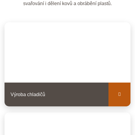
svařování i dělení kovů a obrábění plastů.
Výroba chladičů