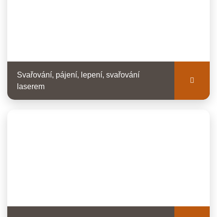
Svařování, pájení, lepení, svařování
laserem