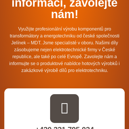
informací, zavolejte
nám!
Využijte profesionální výrobu komponentů pro
transformátory a energotechniku od české společnosti
Jelínek – MDT. Jsme specialisté v oboru. Našimi díly
zásobujeme nejen elektrotechnické firmy v České
republice, ale také po celé Evropě. Zavolejte nám a
informujte se o produktové nabídce hotových výrobků i
zakázkové výrobě dílů pro elektrotechniku.