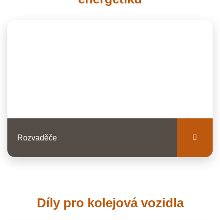
Rozvaděče
Díly pro kolejová vozidla