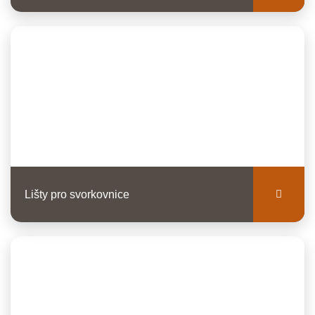
Lišty pro svorkovnice