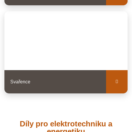
Svařence
Díly pro elektrotechniku a
energetiku