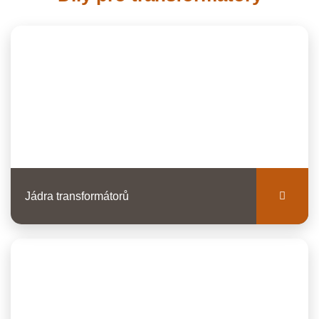
Jádra transformátorů