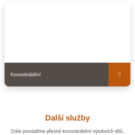
Kovoobrábění
Další služby
Dále provádíme přesné kovoobrábění výrobních dílů,