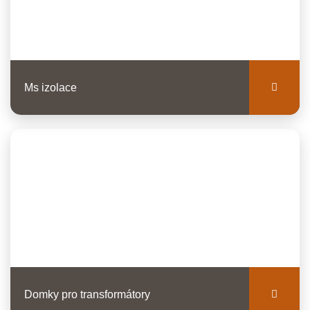
Ms izolace
Domky pro transformátory