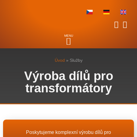
Úvod
»
Služby
Výroba dílů pro
transformátory
Poskytujeme komplexní výrobu dílů pro